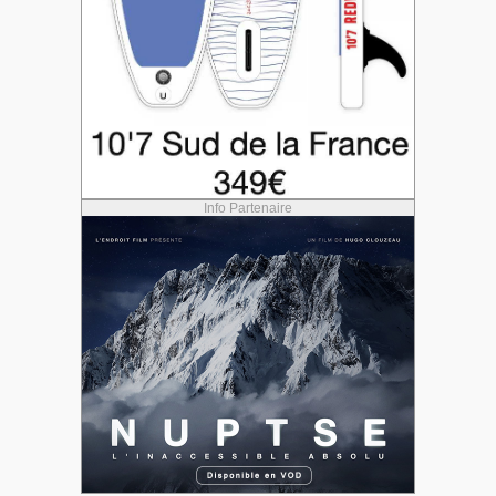
Info Partenaire