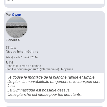
Par
Gwen
Gabarit
S
36 ans
Niveau
Intermédiaire
Avis ajouté le 31 Août 2014--
Je l'ai
Usage: Tout type de balade ;
Stabilité pour un gabarit S (Intermédiaire) : Moyenne
Je trouve le montage de la planche rapide et simple.
De plus, la maniabilité,le rangement et le transport sont
facile.
La Gymnastique est possible dessus.
Cette planche est idéale pour les débutants.