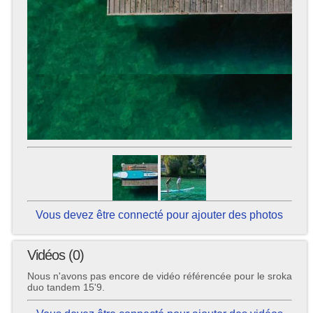
Vous devez être connecté pour ajouter des photos
Vidéos (0)
Nous n'avons pas encore de vidéo référencée pour le sroka
duo tandem 15'9.