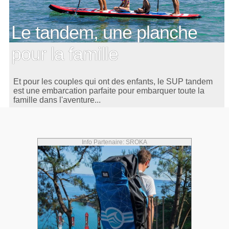
Le tandem, une planche
pour la famille
Et pour les couples qui ont des enfants, le SUP tandem
est une embarcation parfaite pour embarquer toute la
famille dans l'aventure...
Info Partenaire: SROKA