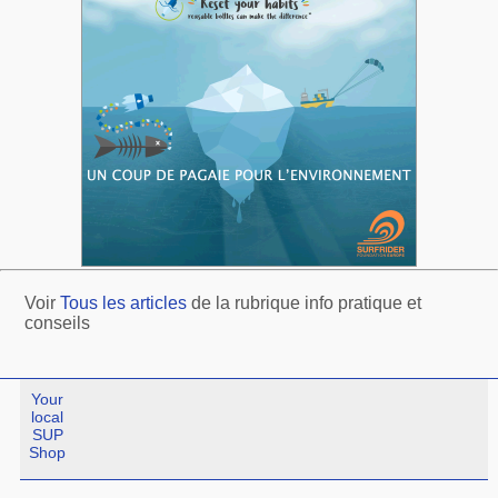
Voir
Tous les articles
de la rubrique info pratique et
conseils
Your
local
SUP
Shop