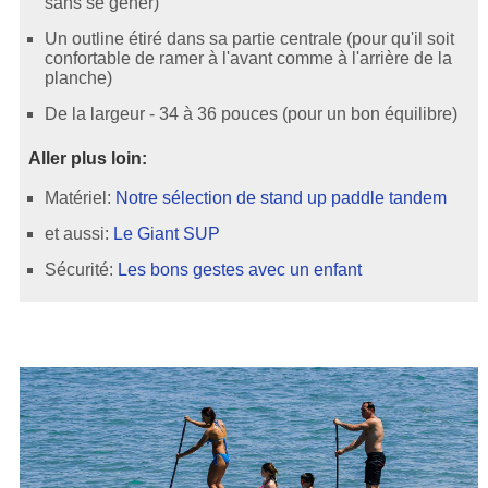
sans se gêner)
Un outline étiré dans sa partie centrale (pour qu'il soit
confortable de ramer à l'avant comme à l'arrière de la
planche)
De la largeur - 34 à 36 pouces (pour un bon équilibre)
Aller plus loin:
Matériel:
Notre sélection de stand up paddle tandem
et aussi:
Le Giant SUP
Sécurité:
Les bons gestes avec un enfant