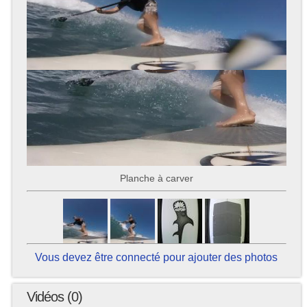
Planche à carver
Vous devez être connecté pour ajouter des photos
Vidéos (0)