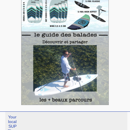
Your
local
SUP