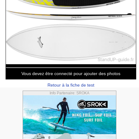
Vous devez être connecté pour ajouter des photos
Retour à la fiche de test
Info Partenaire: SROKA