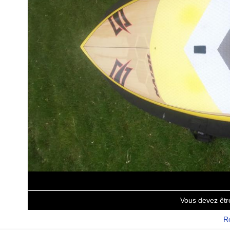
Vous devez êtr
Re