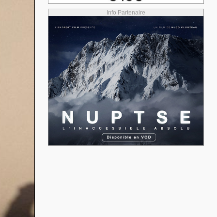
Info Partenaire