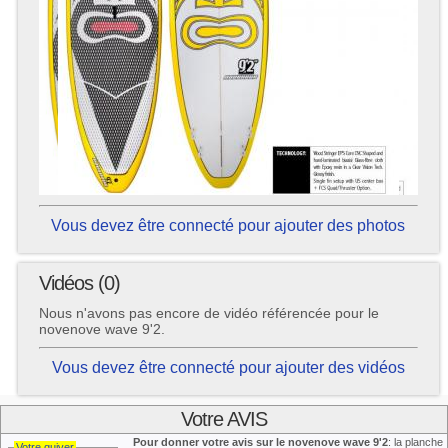
Vous devez être connecté pour ajouter des photos
Vidéos (0)
Nous n'avons pas encore de vidéo référencée pour le
novenove wave 9'2.
Vous devez être connecté pour ajouter des vidéos
Votre AVIS
Pour donner votre avis sur le novenove wave 9'2
: la planche
Votre quiver