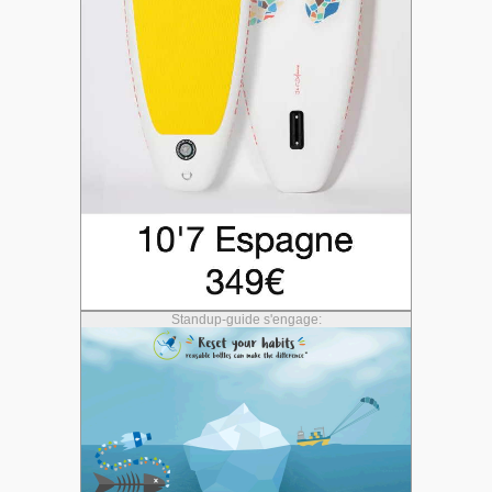
Standup-guide s'engage: