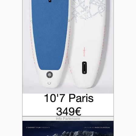
Info Partenaire