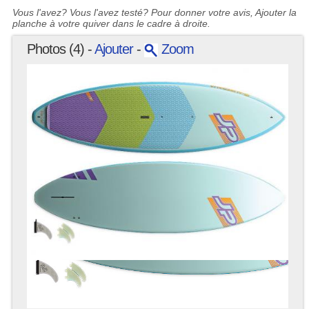
Vous l'avez? Vous l'avez testé? Pour donner votre avis, Ajouter la
planche à votre quiver dans le cadre à droite.
Photos (4) -
Ajouter
-
Zoom