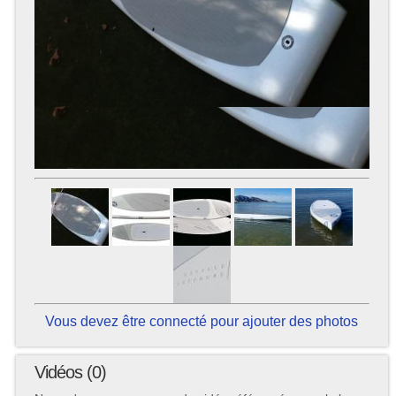
Vous devez être connecté pour ajouter des photos
Vidéos (0)