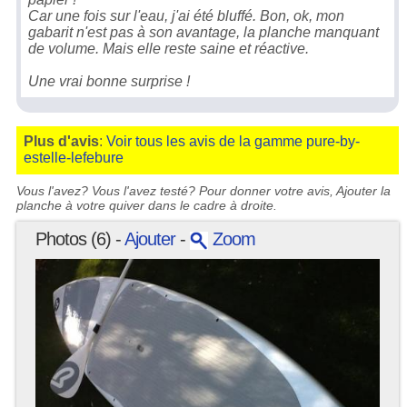
Car une fois sur l'eau, j'ai été bluffé. Bon, ok, mon
gabarit n'est pas à son avantage, la planche manquant
de volume. Mais elle reste saine et réactive.
Une vrai bonne surprise !
Plus d'avis
:
Voir tous les avis de la gamme pure-by-
estelle-lefebure
Vous l'avez? Vous l'avez testé? Pour donner votre avis, Ajouter la
planche à votre quiver dans le cadre à droite.
Photos (6) -
Ajouter
-
Zoom