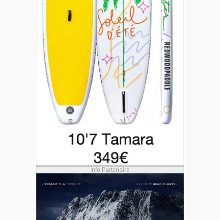
Info Partenaire