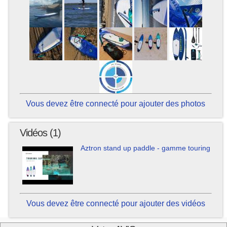
Vous devez être connecté pour ajouter des photos
Vidéos (1)
Aztron stand up paddle - gamme touring
Vous devez être connecté pour ajouter des vidéos