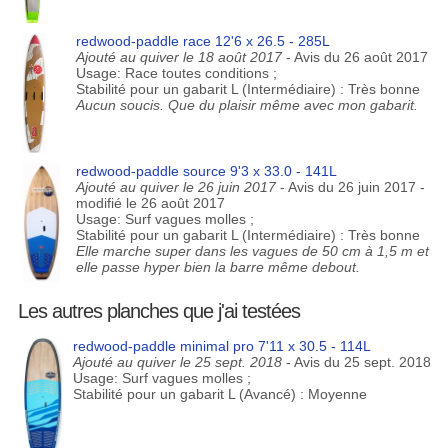
redwood-paddle race 12'6 x 26.5 - 285L
Ajouté au quiver le 18 août 2017
- Avis du 26 août 2017
Usage: Race toutes conditions ;
Stabilité pour un gabarit L (Intermédiaire) : Très bonne
Aucun soucis. Que du plaisir même avec mon gabarit.
redwood-paddle source 9'3 x 33.0 - 141L
Ajouté au quiver le 26 juin 2017
- Avis du 26 juin 2017 -
modifié le 26 août 2017
Usage: Surf vagues molles ;
Stabilité pour un gabarit L (Intermédiaire) : Très bonne
Elle marche super dans les vagues de 50 cm à 1,5 m et
elle passe hyper bien la barre même debout.
Les autres planches que j'ai testées
redwood-paddle minimal pro 7'11 x 30.5 - 114L
Ajouté au quiver le 25 sept. 2018
- Avis du 25 sept. 2018
Usage: Surf vagues molles ;
Stabilité pour un gabarit L (Avancé) : Moyenne