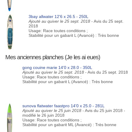
3bay allwater 12'6 x 26.5 - 250L
Ajouté au quiver le 25 sept. 2018
- Avis du 25 sept.
2018
Usage: Race toutes conditions ;
Stabilité pour un gabarit L (Avancé) : Très bonne
Mes anciennes planches (Je les ai eues)
gong couine marie 14'0 x 28.0 - 350L
Ajouté au quiver le 25 sept. 2018
- Avis du 25 sept. 2018
Usage: Race toutes conditions ;
Stabilité pour un gabarit L (Avancé) : Très bonne
sunova flatwater faastpro 14'0 x 25.0 - 281L
Ajouté au quiver le 25 juin 2018
- Avis du 25 juin 2018 -
modifié le 26 juin 2018
Usage: Race toutes conditions ;
Stabilité pour un gabarit ML (Avancé) : Très bonne