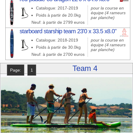
Catalogue: 2017-2019
pour la course en
équipe (4 rameurs
Poids à partir de 20.0kg
par planche)
Neuf: à partir de 2799 euros
starboard starship team 23'0 x 33.5 x8.0"
Catalogue: 2018-2019
pour la course en
équipe (4 rameurs
Poids à partir de 30.0kg
par planche)
Neuf: à partir de 2700 euros
Team 4
Page:
1