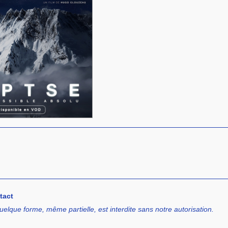
tact
uelque forme, même partielle, est interdite sans notre autorisation.