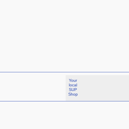
Your
local
SUP
Shop