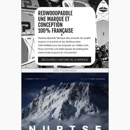
Info Partenaire