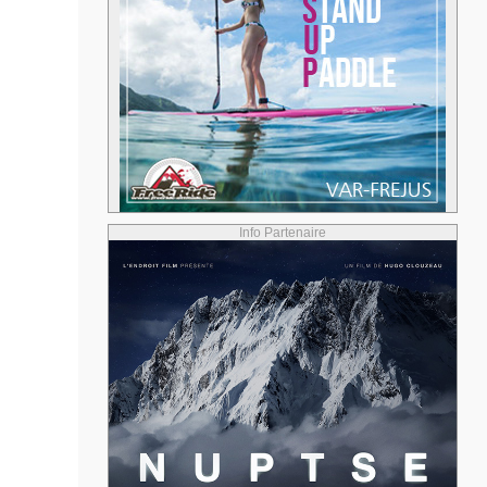
Info Partenaire