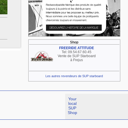
Shop
FREERIDE ATTITUDE
Tel: 09.54.67.60.45
Vente de SUP Starboard
à Frejus
Les autres revendeurs de SUP starboard
Your
local
SUP
Shop