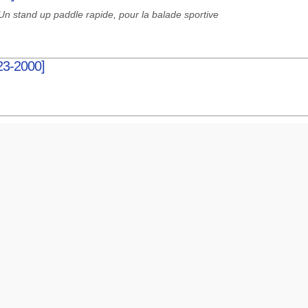
Un stand up paddle rapide, pour la balade sportive
023-2000]