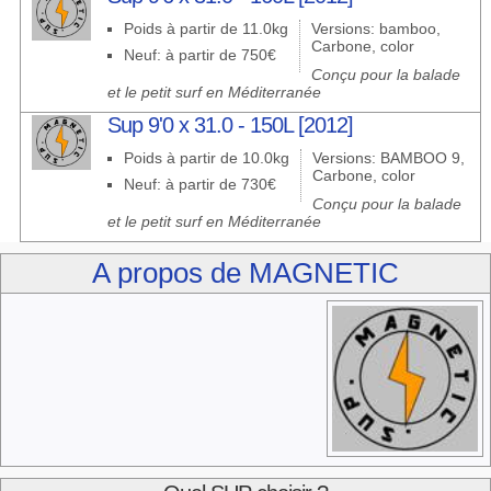
Poids à partir de 11.0kg
Versions: bamboo,
Carbone, color
Neuf: à partir de 750€
Conçu pour la balade
et le petit surf en Méditerranée
Sup 9'0 x 31.0 - 150L [2012]
Poids à partir de 10.0kg
Versions: BAMBOO 9,
Carbone, color
Neuf: à partir de 730€
Conçu pour la balade
et le petit surf en Méditerranée
A propos de MAGNETIC