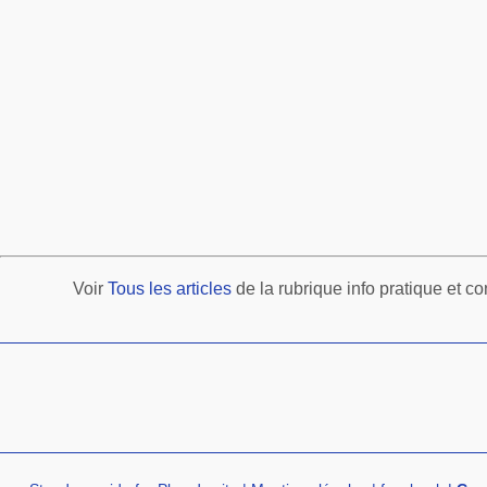
Voir
Tous les articles
de la rubrique info pratique et co