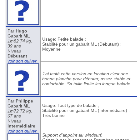
Par
Hugo
Gabarit
ML
Usage: Petite balade ;
1m82 74 kg.
Stabilité pour un gabarit ML (Débutant) :
39 ans
Moyenne
Niveau
Débutant
voir son quiver
J'ai testé cette version en location c'est une
bonne planche pour débuter, assez stable et
confortable. Sa taille limite les longue balade.
Par
Philippe
Usage: Tout type de balade ;
Gabarit
ML
Stabilité pour un gabarit ML (Intermédiaire) :
1m72 72 kg.
Très bonne
67 ans
Niveau
Intermédiaire
voir son quiver
Support d'appoint au windsurf.