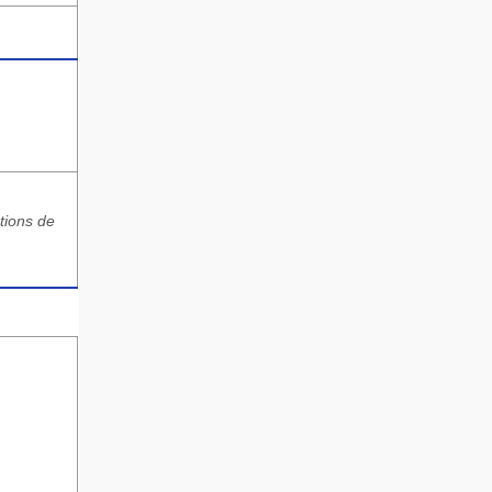
tions de