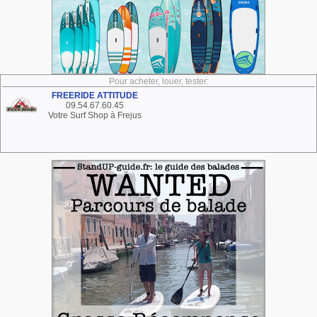
Pour acheter, louer, tester:
FREERIDE ATTITUDE
09.54.67.60.45
Votre Surf Shop à Frejus