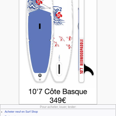
Pour acheter, louer, tester:
Acheter neuf en Surf Shop