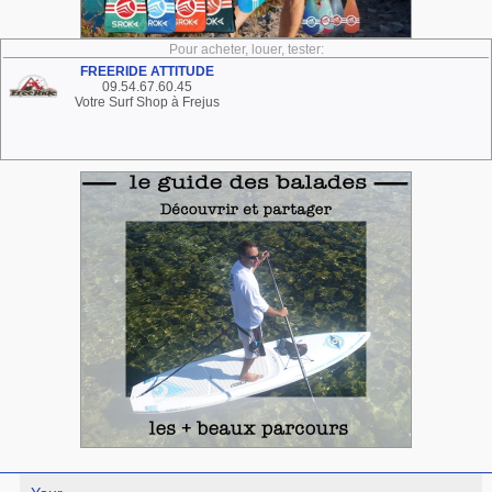
Pour acheter, louer, tester:
FREERIDE ATTITUDE
09.54.67.60.45
Votre Surf Shop à Frejus