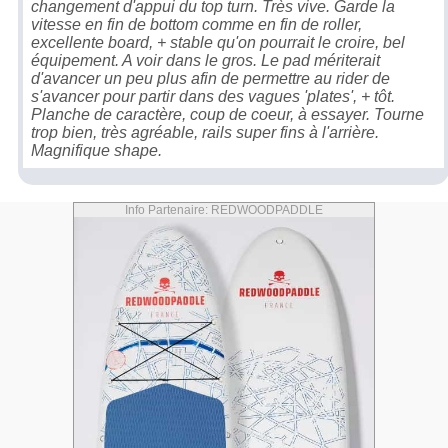
changement d'appui du top turn. Très vive. Garde la
vitesse en fin de bottom comme en fin de roller,
excellente board, + stable qu'on pourrait le croire, bel
équipement. A voir dans le gros. Le pad mériterait
d'avancer un peu plus afin de permettre au rider de
s'avancer pour partir dans des vagues 'plates', + tôt.
Planche de caractère, coup de coeur, à essayer. Tourne
trop bien, très agréable, rails super fins à l'arrière.
Magnifique shape.
Info Partenaire: REDWOODPADDLE