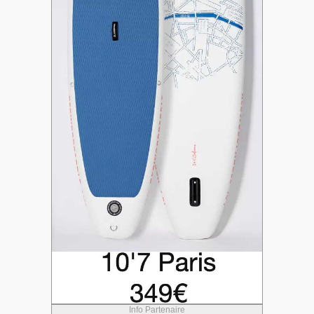
Info Partenaire