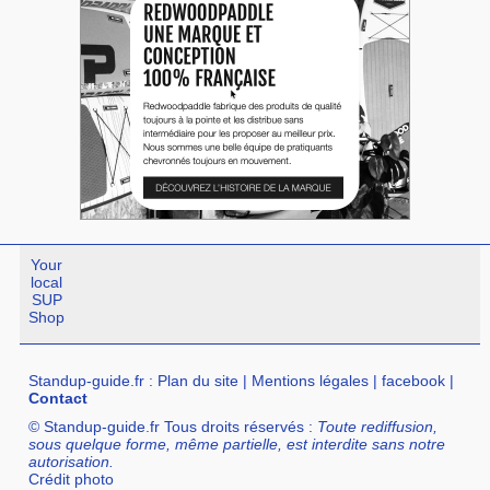
Your
local
SUP
Shop
Standup-guide.fr
:
Plan du site
|
Mentions légales
|
facebook
|
Contact
© Standup-guide.fr Tous droits réservés :
Toute rediffusion,
sous quelque forme, même partielle, est interdite sans notre
autorisation.
Crédit photo