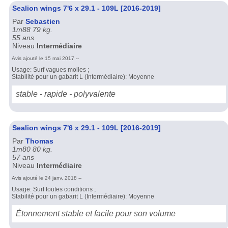
Sealion wings 7'6 x 29.1 - 109L [2016-2019]
Par
Sebastien
1m88 79 kg.
55 ans
Niveau
Intermédiaire
Avis ajouté le 15 mai 2017 --
Usage: Surf vagues molles ;
Stabilité pour un gabarit L (Intermédiaire): Moyenne
stable - rapide - polyvalente
Sealion wings 7'6 x 29.1 - 109L [2016-2019]
Par
Thomas
1m80 80 kg.
57 ans
Niveau
Intermédiaire
Avis ajouté le 24 janv. 2018 --
Usage: Surf toutes conditions ;
Stabilité pour un gabarit L (Intermédiaire): Moyenne
Étonnement stable et facile pour son volume