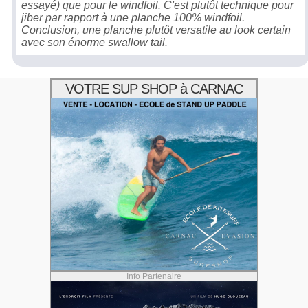
essayé) que pour le windfoil. C'est plutôt technique pour
jiber par rapport à une planche 100% windfoil.
Conclusion, une planche plutôt versatile au look certain
avec son énorme swallow tail.
VOTRE SUP SHOP à CARNAC
Info Partenaire