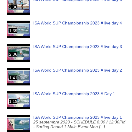
2:36
ISA World SUP Championship 2023 # live day 4
1:39
ISA World SUP Championship 2023 # live day 3
2:06
ISA World SUP Championship 2023 # live day 2
1:41
ISA World SUP Championship 2023 # Day 1
1:19
ISA World SUP Championship 2023 # live day 1
25 septembre 2023 - SCHEDULE 8:30 / 12:30PM
- Surfing Round 1 Main Event Men [...]