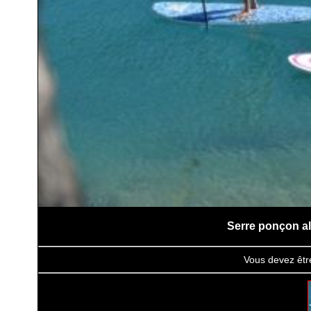
Serre ponçon al
Vous devez êtr