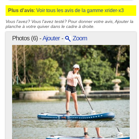
Plus d'avis
:
Voir tous les avis de la gamme xrider-x3
Vous l'avez? Vous l'avez testé? Pour donner votre avis, Ajouter la
planche à votre quiver dans le cadre à droite.
Photos (6) -
Ajouter
-
Zoom