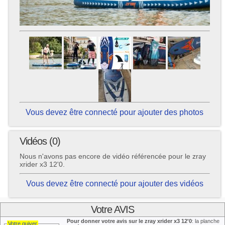
Vous devez être connecté pour ajouter des photos
Vidéos (0)
Nous n'avons pas encore de vidéo référencée pour le zray
xrider x3 12'0.
Vous devez être connecté pour ajouter des vidéos
Votre AVIS
Pour donner votre avis sur le zray xrider x3 12'0
: la planche
Votre quiver