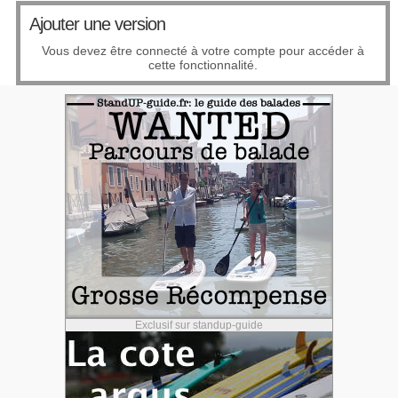
Ajouter une version
Vous devez être connecté à votre compte pour accéder à
cette fonctionnalité.
Exclusif sur standup-guide