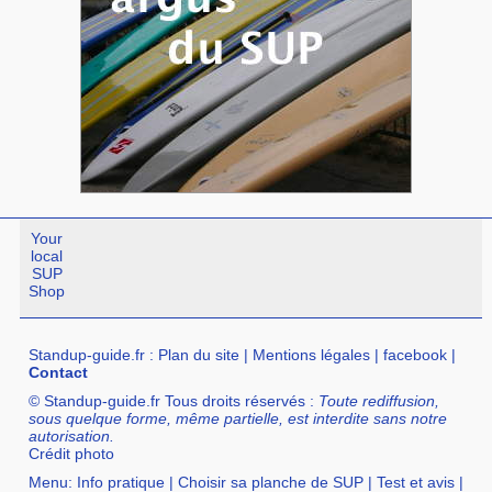
Your
local
SUP
Shop
Standup-guide.fr
:
Plan du site
|
Mentions légales
|
facebook
|
Contact
© Standup-guide.fr Tous droits réservés :
Toute rediffusion,
sous quelque forme, même partielle, est interdite sans notre
autorisation.
Crédit photo
Menu:
Info pratique
|
Choisir sa planche de SUP
|
Test et avis
|