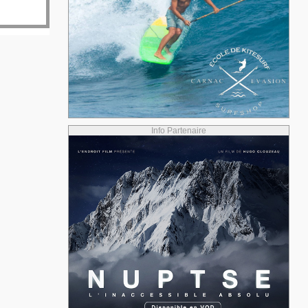
Info Partenaire