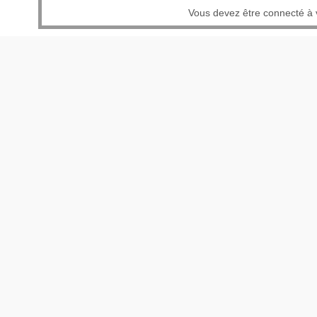
Vous devez être connecté à v