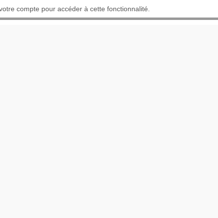
otre compte pour accéder à cette fonctionnalité.