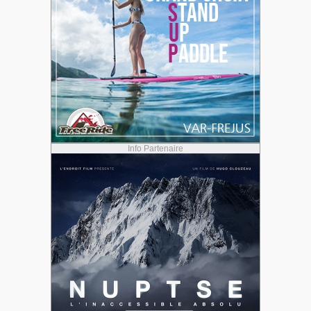
Info Partenaire