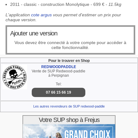
2011 - classic - construction Monolytique - 699 € -
11.5kg
L'application
cote argus
vous permet d'estimer un prix pour
chaque version.
Ajouter une version
Vous devez être connecté à votre compte pour accéder à
cette fonctionnalité.
Pour le trouver en Shop
REDWOODPADDLE
Vente de SUP Redwood-paddle
à Perpignan
Tel:
07 66 15 66 19
Les autres revendeurs de SUP redwood-paddle
Votre SUP shop à Frejus