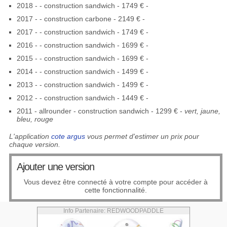
2018 - - construction sandwich - 1749 € -
2017 - - construction carbone - 2149 € -
2017 - - construction sandwich - 1749 € -
2016 - - construction sandwich - 1699 € -
2015 - - construction sandwich - 1699 € -
2014 - - construction sandwich - 1499 € -
2013 - - construction sandwich - 1499 € -
2012 - - construction sandwich - 1449 € -
2011 - allrounder - construction sandwich - 1299 € -
vert, jaune,
bleu, rouge
L'application
cote argus
vous permet d'estimer un prix pour
chaque version.
Ajouter une version
Vous devez être connecté à votre compte pour accéder à
cette fonctionnalité.
Info Partenaire: REDWOODPADDLE