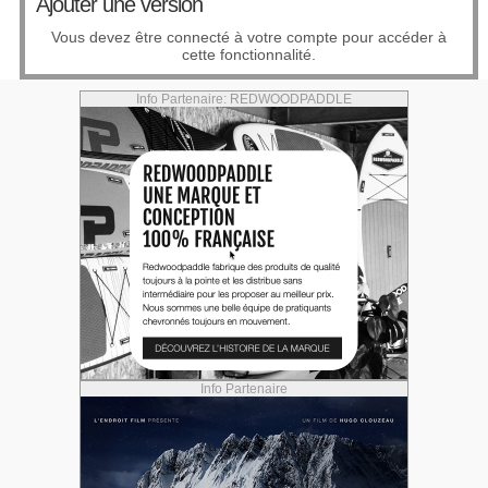
Ajouter une version
Vous devez être connecté à votre compte pour accéder à
cette fonctionnalité.
Info Partenaire: REDWOODPADDLE
Info Partenaire