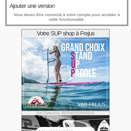
Ajouter une version
Vous devez être connecté à votre compte pour accéder à
cette fonctionnalité.
Votre SUP shop à Frejus
Info Partenaire: REDWOODPADDLE