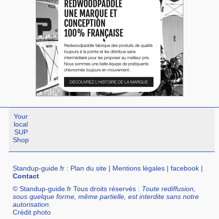
Your
local
SUP
Shop
Standup-guide.fr
:
Plan du site
|
Mentions légales
|
facebook
|
Contact
© Standup-guide.fr Tous droits réservés :
Toute rediffusion,
sous quelque forme, même partielle, est interdite sans notre
autorisation.
Crédit photo