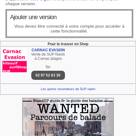
chaque version.
Ajouter une version
Vous devez être connecté à votre compte pour accéder à
cette fonctionnalité.
Pour le trouver en Shop
CARNAC EVASION
Vente de SUP Naish
à Carnac plages
Tel:
02 97 52 63 30
Les autres revendeurs de SUP naish