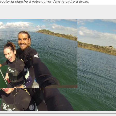
jouter la planche à votre quiver dans le cadre à droite.