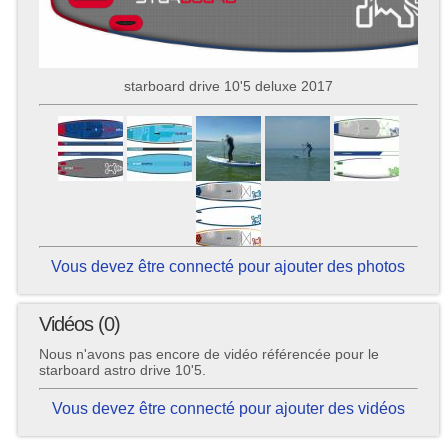
starboard drive 10'5 deluxe 2017
Vous devez être connecté pour ajouter des photos
Vidéos (0)
Nous n'avons pas encore de vidéo référencée pour le
starboard astro drive 10'5.
Vous devez être connecté pour ajouter des vidéos