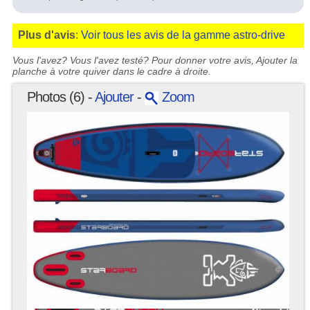
Plus d'avis
:
Voir tous les avis de la gamme astro-drive
Vous l'avez? Vous l'avez testé? Pour donner votre avis, Ajouter la
planche à votre quiver dans le cadre à droite.
Photos (6) -
Ajouter
-
Zoom