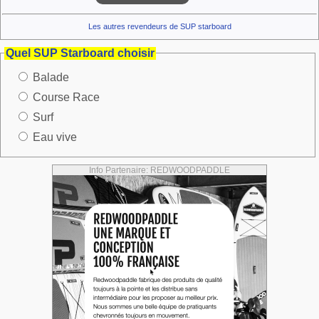
Les autres revendeurs de SUP starboard
Quel SUP Starboard choisir
Balade
Course Race
Surf
Eau vive
Info Partenaire: REDWOODPADDLE