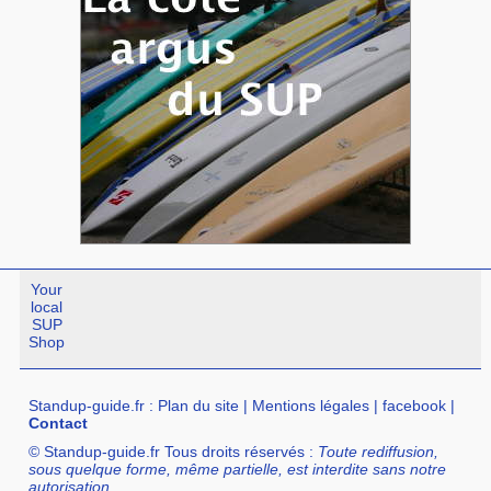
Your
local
SUP
Shop
Standup-guide.fr
:
Plan du site
|
Mentions légales
|
facebook
|
Contact
© Standup-guide.fr Tous droits réservés :
Toute rediffusion,
sous quelque forme, même partielle, est interdite sans notre
autorisation.