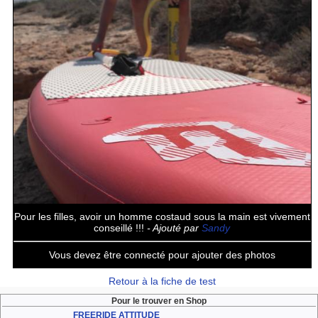
Pour les filles, avoir un homme costaud sous la main est vivement
conseillé !!!
- Ajouté par
Sandy
Vous devez être connecté pour ajouter des photos
Retour à la fiche de test
Pour le trouver en Shop
FREERIDE ATTITUDE