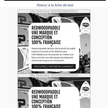
Retour à la fiche de test
Info Partenaire: REDWOODPADDLE
Info Partenaire: REDWOODPADDLE