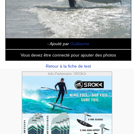
- Ajouté par
Guillaume
Vous devez être connecté pour ajouter des photos
Retour à la fiche de test
Info Partenaire: SROKA