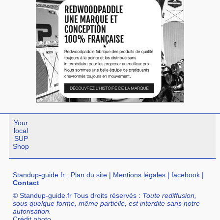
Your
local
SUP
Shop
Standup-guide.fr
:
Plan du site
|
Mentions légales
|
facebook
|
Contact
© Standup-guide.fr Tous droits réservés :
Toute rediffusion,
sous quelque forme, même partielle, est interdite sans notre
autorisation.
Crédit photo