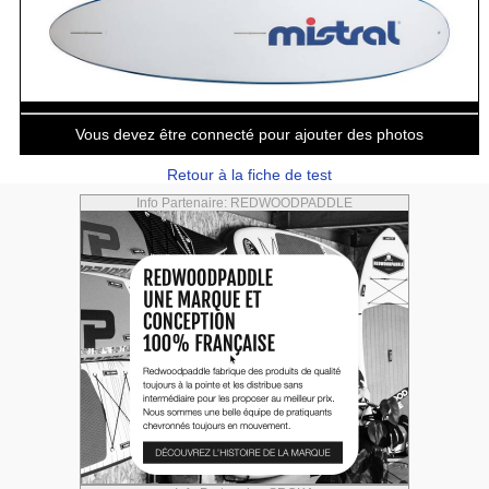
Vous devez être connecté pour ajouter des photos
Retour à la fiche de test
Info Partenaire: REDWOODPADDLE