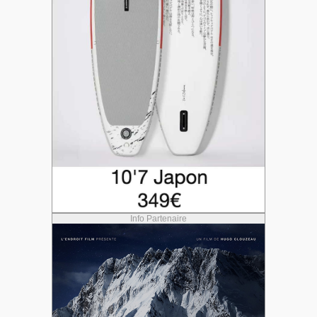
Info Partenaire