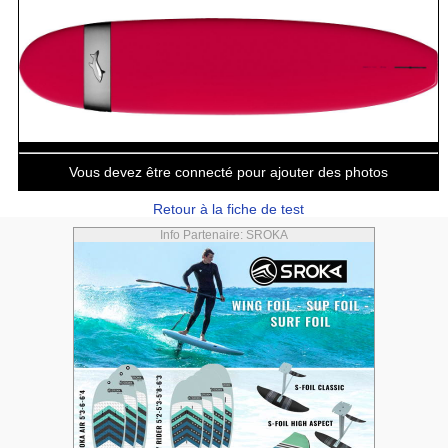
Vous devez être connecté pour ajouter des photos
Retour à la fiche de test
Info Partenaire: SROKA