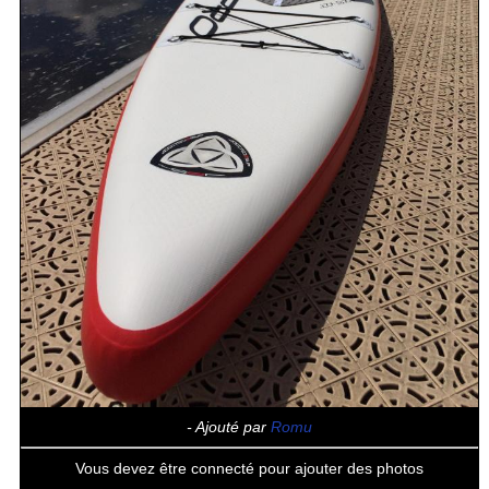
- Ajouté par
Romu
Vous devez être connecté pour ajouter des photos