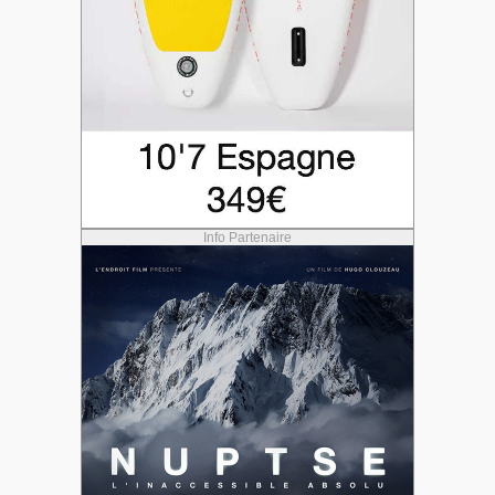
Info Partenaire