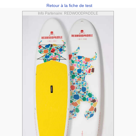
Retour à la fiche de test
Info Partenaire: REDWOODPADDLE