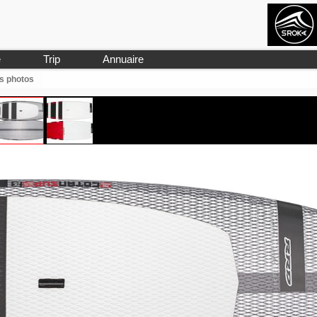
e
Trip
Annuaire
s photos