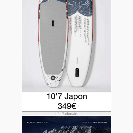
Info Partenaire